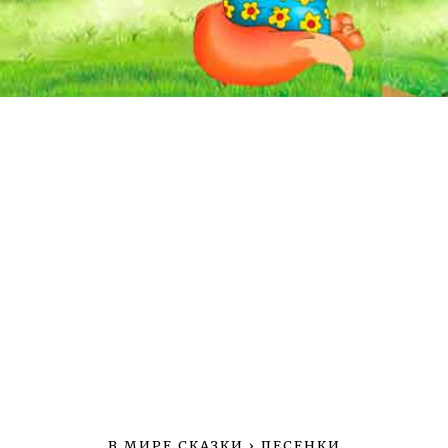
В МИРЕ СКАЗКИ
›
ПЕСЕНКИ