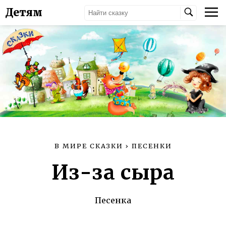
Детям
В МИРЕ СКАЗКИ
›
ПЕСЕНКИ
Из-за сыра
Песенка