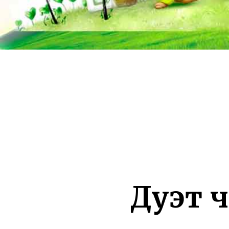
Дуэт ч