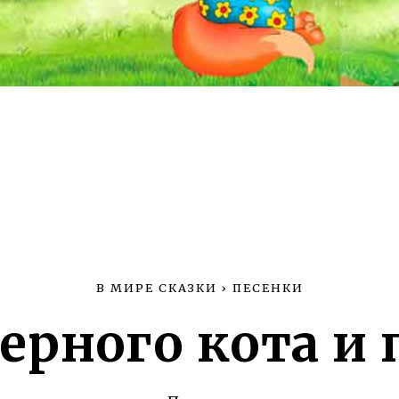
В МИРЕ СКАЗКИ
›
ПЕСЕНКИ
ерного кота и