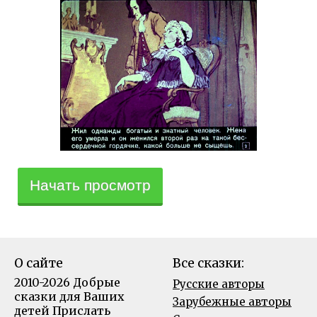
Начать просмотр
О сайте
Все сказки:
2010-2026 Добрые
Русские авторы
сказки для Ваших
Зарубежные авторы
детей
Прислать