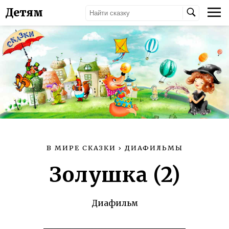
Детям
В МИРЕ СКАЗКИ
›
ДИАФИЛЬМЫ
Золушка (2)
Диафильм