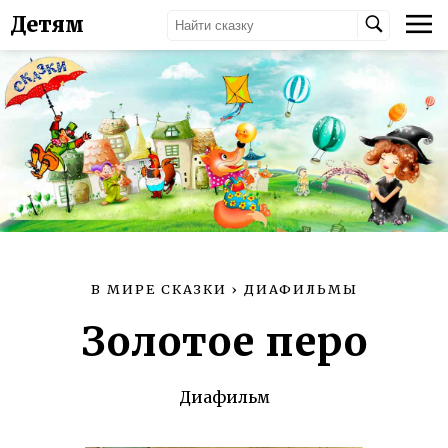
Детям
В МИРЕ СКАЗКИ
›
ДИАФИЛЬМЫ
Золотое перо
Диафильм