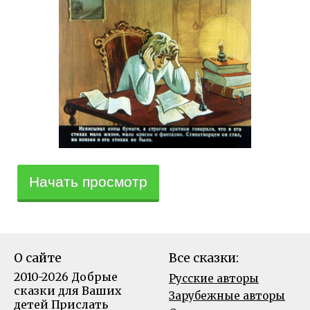
Начать просмотр
О сайте
Все сказки:
2010-2026 Добрые
Русские авторы
сказки для Ваших
Зарубежные авторы
детей
Прислать