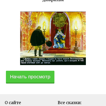
Начать просмотр
О сайте
Все сказки: