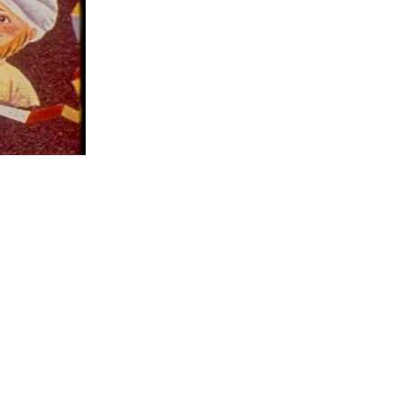
Поделиться