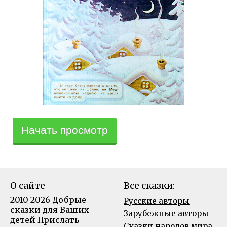
Начать просмотр
О сайте
Все сказки:
2010-2026 Добрые
Русские авторы
сказки для Ваших
Зарубежные авторы
детей
Прислать
Сказки народов мира