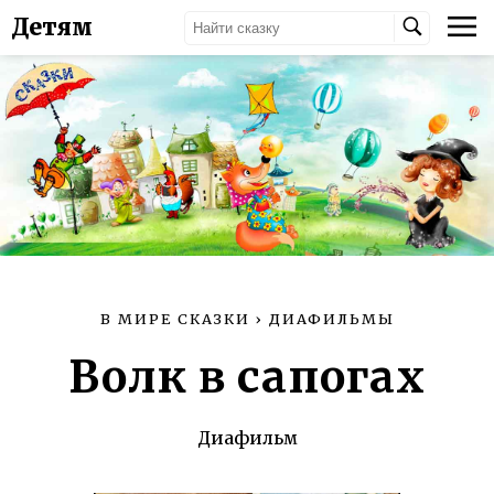
Детям
В МИРЕ СКАЗКИ
›
ДИАФИЛЬМЫ
Волк в сапогах
Диафильм