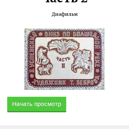
Диафильм
Начать просмотр