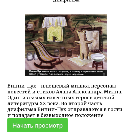
Винни-Пух - плюшевый мишка, персонаж
повестей и стихов Алана Александра Милна.
Один из самых известных героев детской
литературы XX века. Во второй часть
диафильма Винни-Пух отправляется в гости
и попадает в безвыходное положение.
Начать просмотр