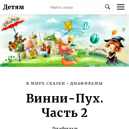
Детям
В МИРЕ СКАЗКИ
›
ДИАФИЛЬМЫ
Винни-Пух.
Часть 2
Диафильм