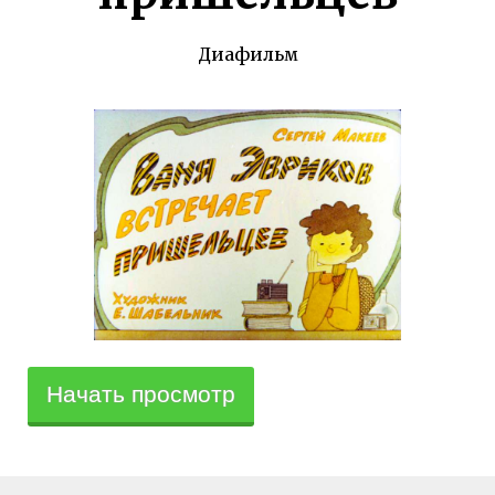
Диафильм
Начать просмотр