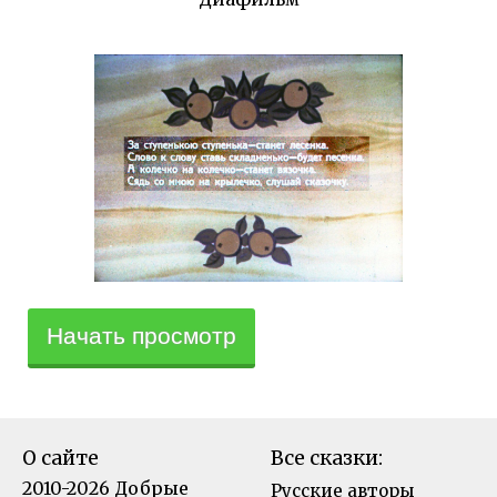
Начать просмотр
О сайте
Все сказки:
2010-2026 Добрые
Русские авторы