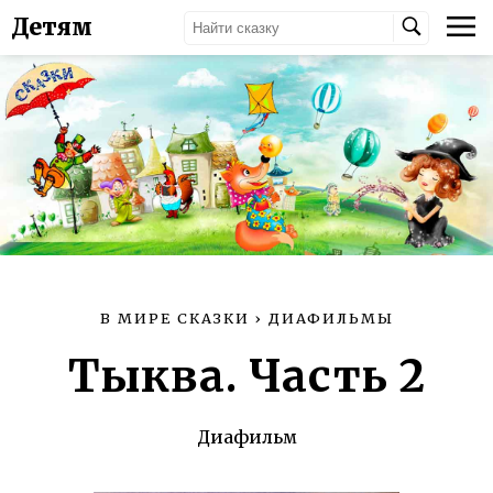
Детям
В МИРЕ СКАЗКИ
›
ДИАФИЛЬМЫ
Тыква. Часть 2
Диафильм