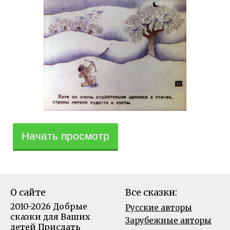
Начать просмотр
О сайте
Все сказки:
2010-2026 Добрые
Русские авторы
сказки для Ваших
Зарубежные авторы
детей
Прислать