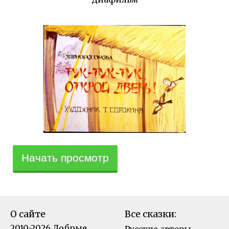
Начать просмотр
О сайте
Все сказки:
2010-2026 Добрые