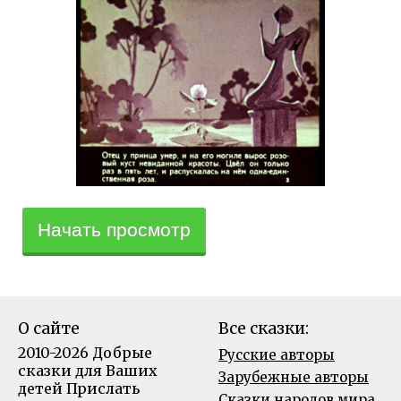
Начать просмотр
О сайте
Все сказки:
2010-2026 Добрые
Русские авторы
сказки для Ваших
Зарубежные авторы
детей
Прислать
Сказки народов мира