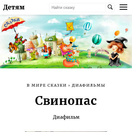
Детям
В МИРЕ СКАЗКИ
›
ДИАФИЛЬМЫ
Свинопас
Диафильм