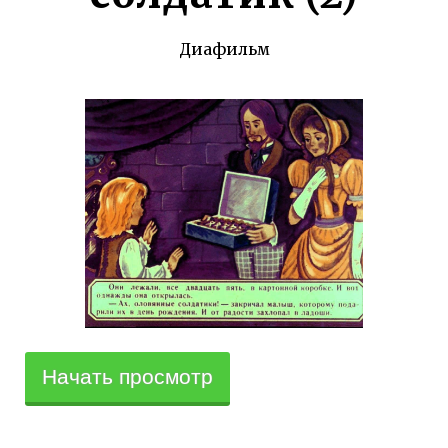
Диафильм
Начать просмотр