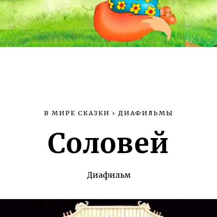
В МИРЕ СКАЗКИ
›
ДИАФИЛЬМЫ
Соловей
Диафильм