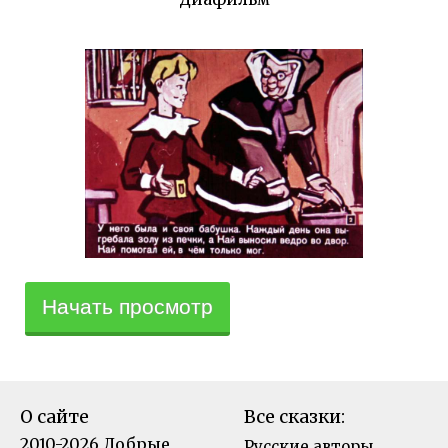
Начать просмотр
О сайте
Все сказки:
2010-2026 Добрые
Русские авторы