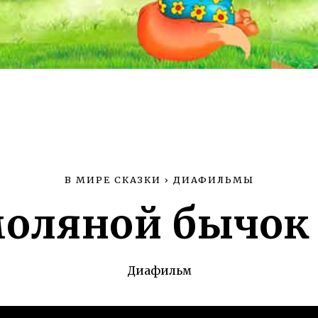
В МИРЕ СКАЗКИ
›
ДИАФИЛЬМЫ
оляной бычок 
Диафильм