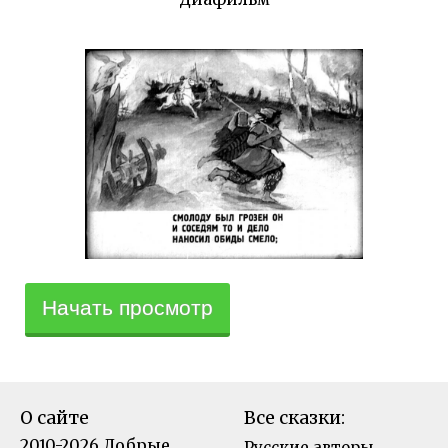
Начать просмотр
О сайте
Все сказки:
2010-2026 Добрые
Русские авторы