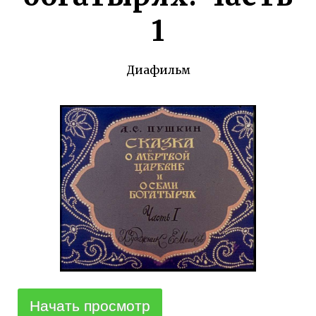
1
Диафильм
Начать просмотр