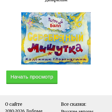
Начать просмотр
О сайте
Все сказки:
2010-2026 Добрые
Русские авторы