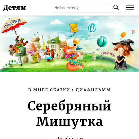
Детям
В МИРЕ СКАЗКИ
›
ДИАФИЛЬМЫ
Серебряный
Мишутка
Диафильм