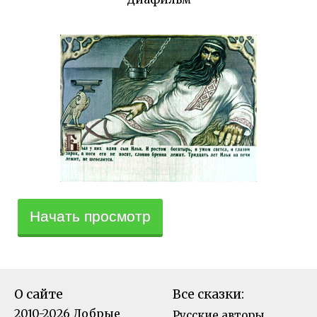
Начать просмотр
О сайте
Все сказки:
2010-2026 Добрые
Русские авторы