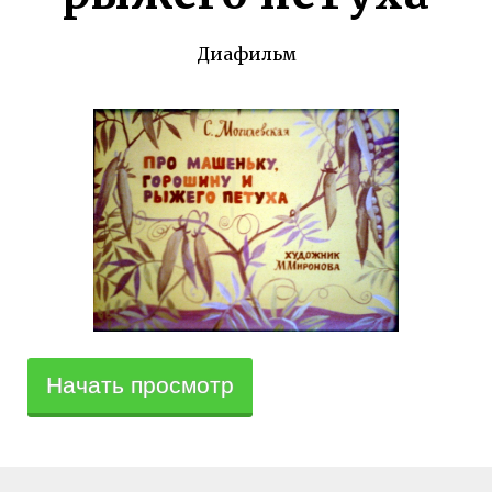
Диафильм
Начать просмотр