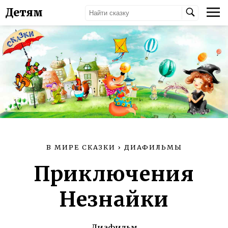
Детям
В МИРЕ СКАЗКИ
›
ДИАФИЛЬМЫ
Приключения
Незнайки
Диафильм