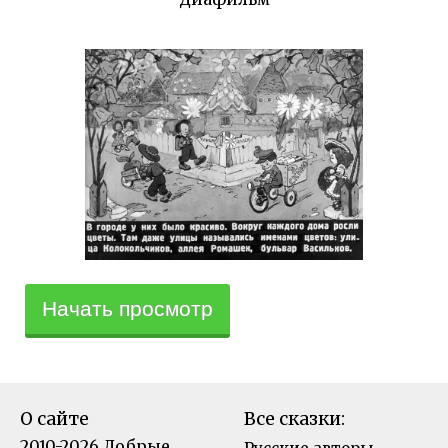
Начать просмотр
О сайте
Все сказки:
2010-2026 Добрые