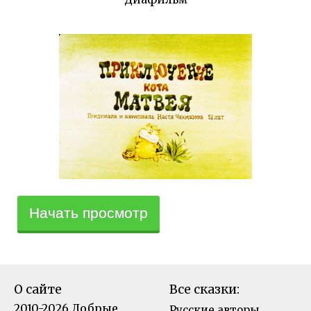
Начать просмотр
О сайте
Все сказки:
2010-2026 Добрые
Русские авторы