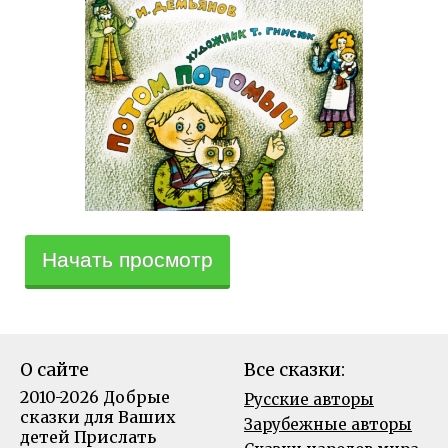
Начать просмотр
О сайте
Все сказки:
2010-2026 Добрые
Русские авторы
сказки для Ваших
Зарубежные авторы
детей
Прислать