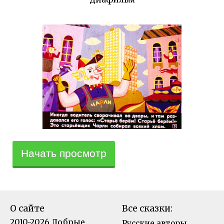
Начать просмотр
О сайте
Все сказки:
2010-2026 Добрые
Русские авторы