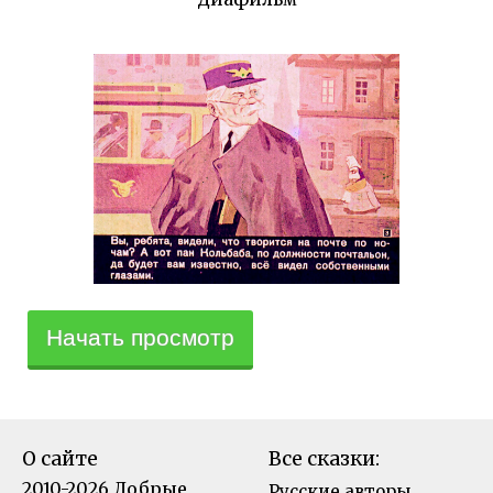
Начать просмотр
О сайте
Все сказки:
2010-2026 Добрые
Русские авторы