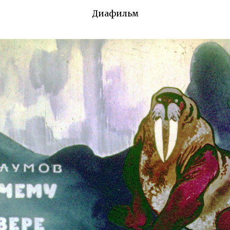
Диафильм