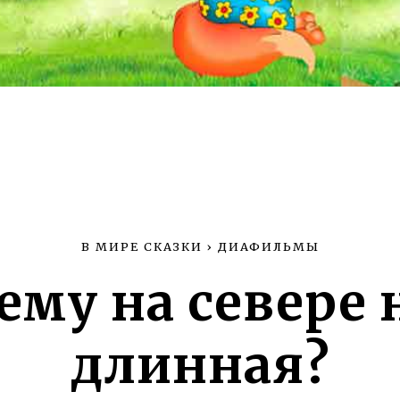
В МИРЕ СКАЗКИ
›
ДИАФИЛЬМЫ
ему на севере 
длинная?