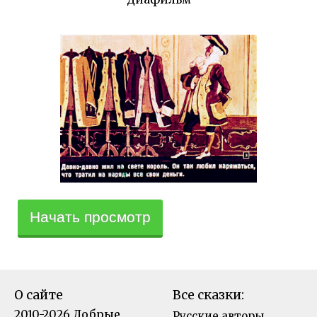
Начать просмотр
О сайте
Все сказки:
2010-2026 Добрые
Русские авторы