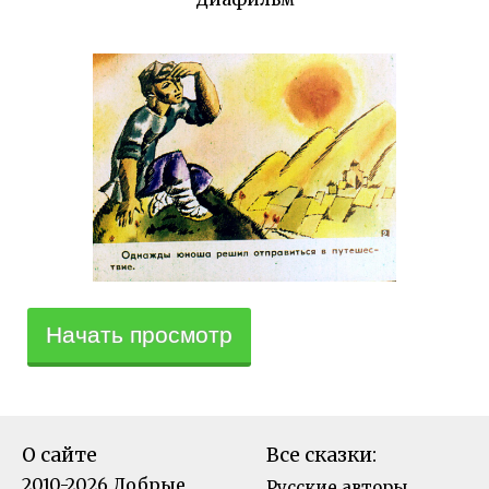
Начать просмотр
О сайте
Все сказки:
2010-2026 Добрые
Русские авторы