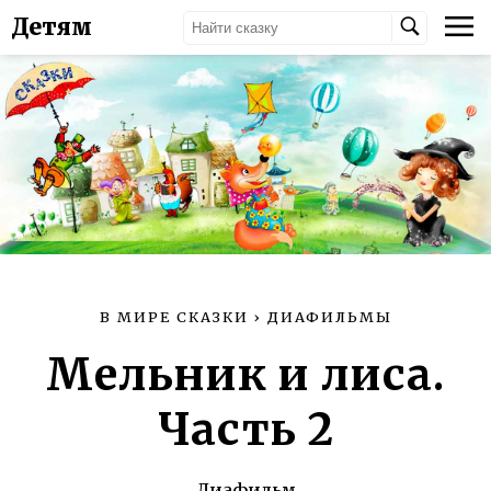
Детям
В МИРЕ СКАЗКИ
›
ДИАФИЛЬМЫ
Мельник и лиса.
Часть 2
Диафильм