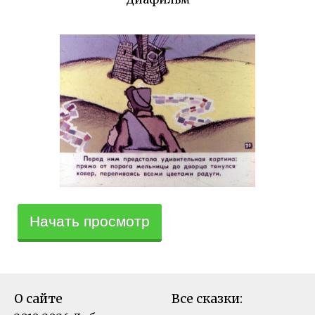
Начать просмотр
О сайте
Все сказки: