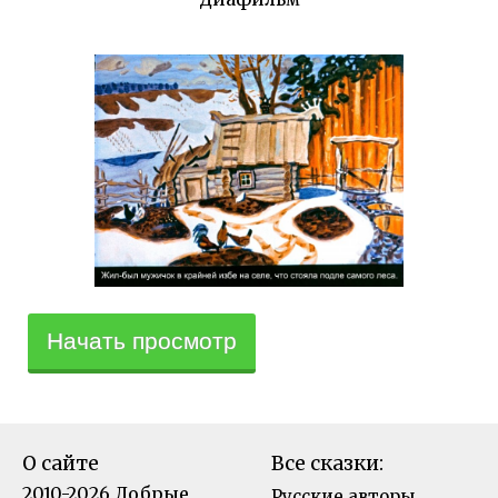
Начать просмотр
О сайте
Все сказки:
2010-2026 Добрые
Русские авторы