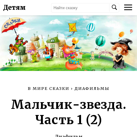
Детям
В МИРЕ СКАЗКИ
›
ДИАФИЛЬМЫ
Мальчик-звезда.
Часть 1 (2)
Диафильм