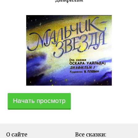
Начать просмотр
О сайте
Все сказки: