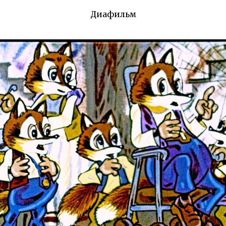
Диафильм