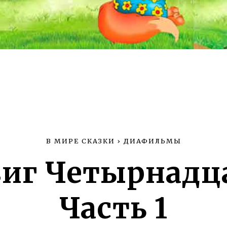
В МИРЕ СКАЗКИ
›
ДИАФИЛЬМЫ
иг Четырнадц
Часть 1