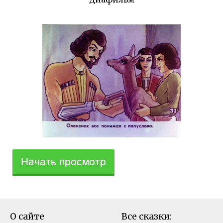
Начать просмотр
О сайте
Все сказки: