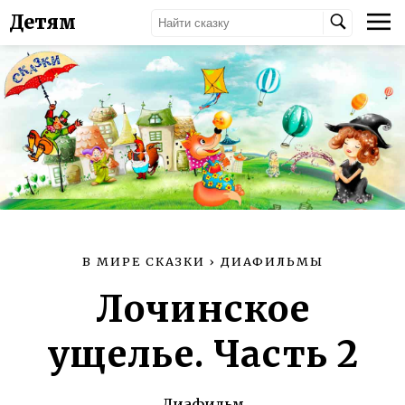
Детям
В МИРЕ СКАЗКИ
›
ДИАФИЛЬМЫ
Лочинское
ущелье. Часть 2
Диафильм