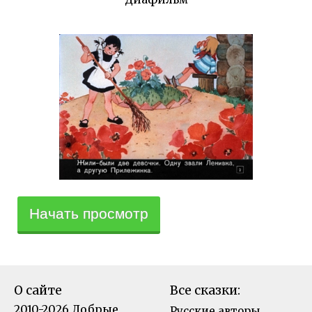
Начать просмотр
О сайте
Все сказки:
2010-2026 Добрые
Русские авторы