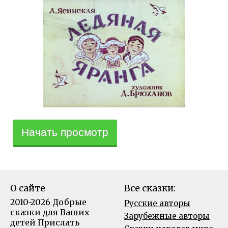
Начать просмотр
О сайте
Все сказки:
2010-2026 Добрые
Русские авторы
сказки для Ваших
Зарубежные авторы
детей
Прислать