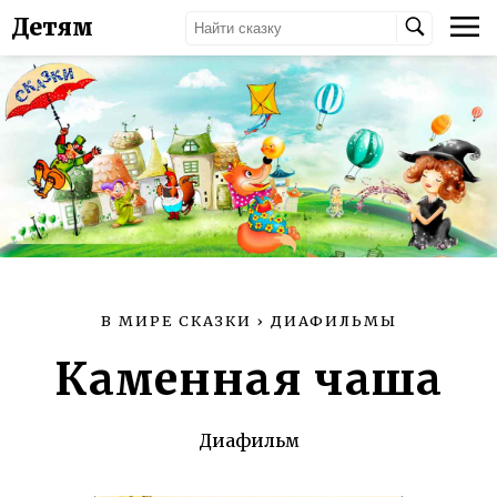
Детям
В МИРЕ СКАЗКИ
›
ДИАФИЛЬМЫ
Каменная чаша
Диафильм