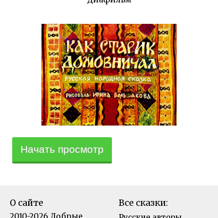
Начать просмотр
О сайте
Все сказки:
2010-2026 Добрые
Русские авторы