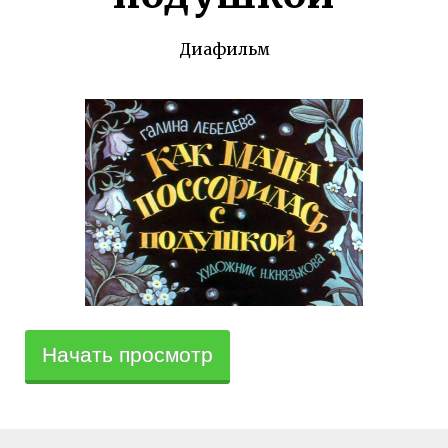
Диафильм
Начать просмотр