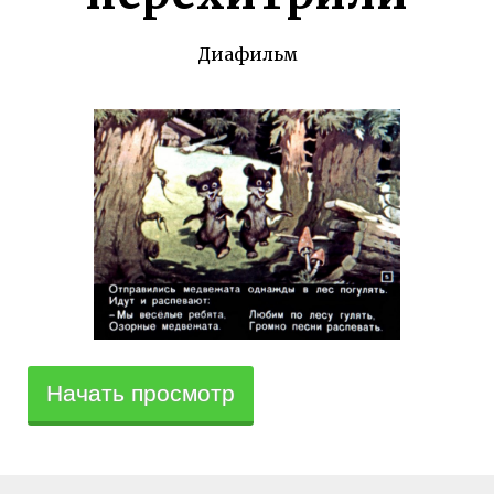
Диафильм
Начать просмотр