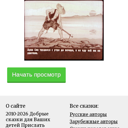
Начать просмотр
О сайте
Все сказки:
2010-2026 Добрые
Русские авторы
сказки для Ваших
Зарубежные авторы
детей
Прислать