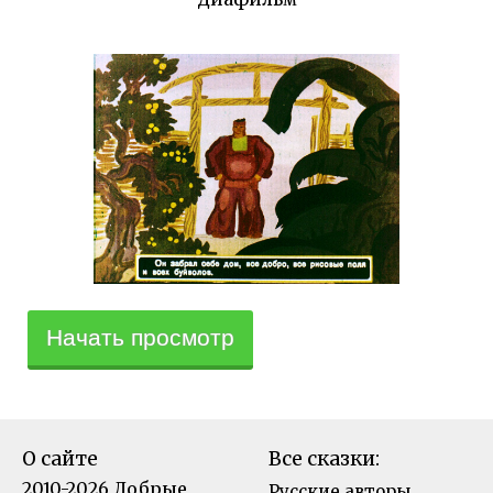
Начать просмотр
О сайте
Все сказки:
2010-2026 Добрые
Русские авторы