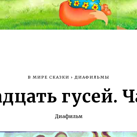
В МИРЕ СКАЗКИ
›
ДИАФИЛЬМЫ
дцать гусей. Ч
Диафильм