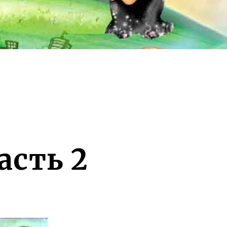
асть 2