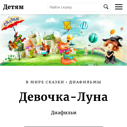
Детям
В МИРЕ СКАЗКИ
›
ДИАФИЛЬМЫ
Девочка-Луна
Диафильм