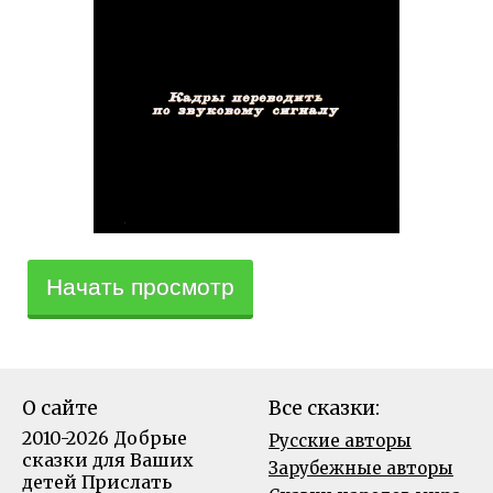
Начать просмотр
О сайте
Все сказки:
2010-2026 Добрые
Русские авторы
сказки для Ваших
Зарубежные авторы
детей
Прислать