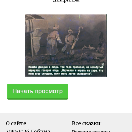
Начать просмотр
О сайте
Все сказки:
2010-2026 Добрые