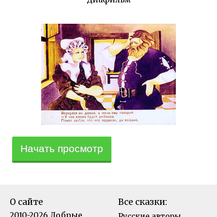
Начать просмотр
О сайте
Все сказки:
2010-2026 Добрые
Русские авторы